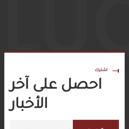
LU
اشترك
احصل على آخر
الأخبار