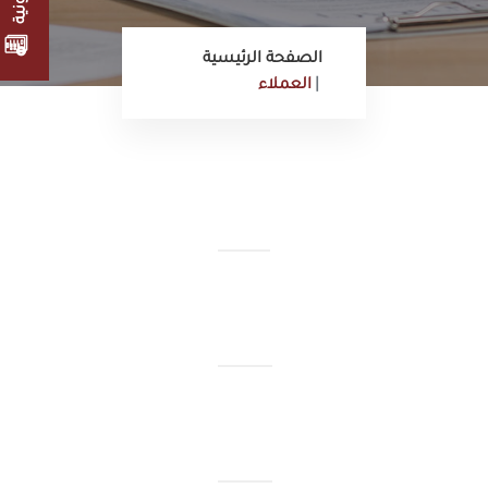
الصفحة الرئيسية
العملاء