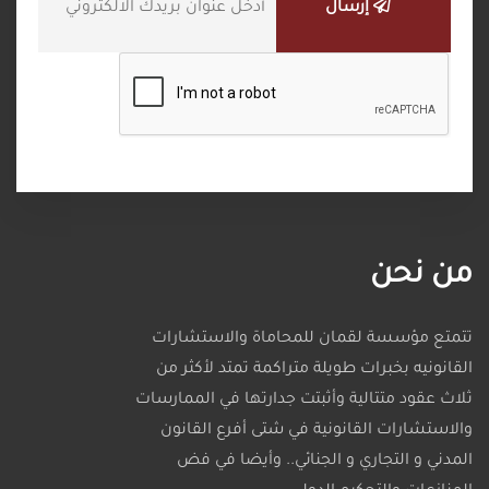
إرسال
من نحن
تتمتع مؤسسة لقمان للمحاماة والاستشارات
القانونيه بخبرات طويلة متراكمة تمتد لأكثر من
ثلاث عقود متتالية وأثبتت جدارتها في الممارسات
والاستشارات القانونية في شتى أفرع القانون
المدني و التجاري و الجنائي.. وأيضا في فض