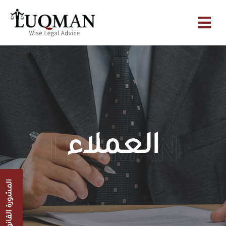
العملاء
LUQMAN
المشورة القانونية