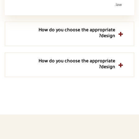
law.
How do you choose the appropriate
design?
How do you choose the appropriate
design?