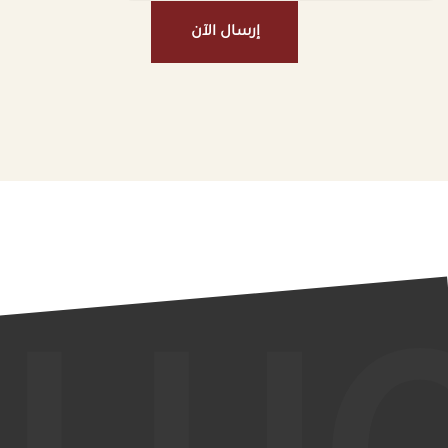
إرسال الآن