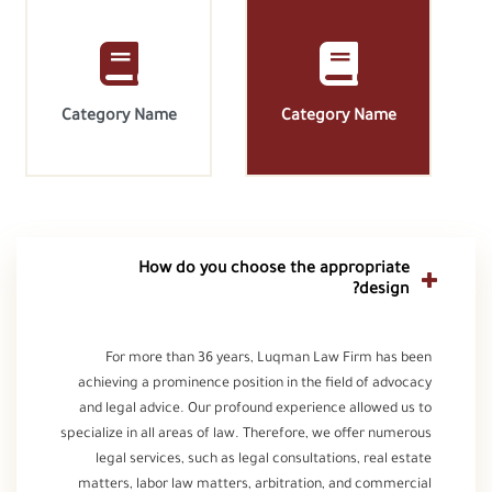
Category Name
Category Name
How do you choose the appropriate
design?
For more than 36 years, Luqman Law Firm has been
achieving a prominence position in the field of advocacy
and legal advice. Our profound experience allowed us to
specialize in all areas of law. Therefore, we offer numerous
legal services, such as legal consultations, real estate
matters, labor law matters, arbitration, and commercial