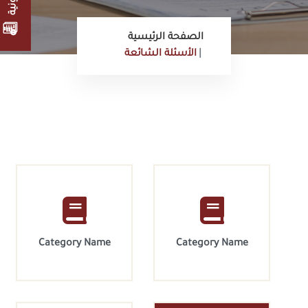
الصفحة الرئيسية
الأسئلة الشائعة
Category Name
Category Name