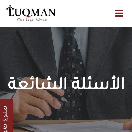
الأسئلة الشائعة
LUQMAN
المشورة القانونية