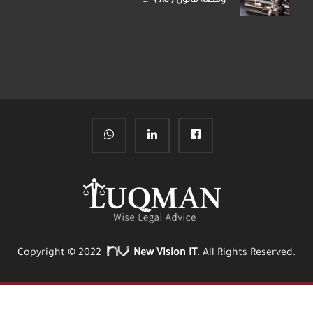
ومضة قانون ( ٨٥ ) ”…
Copyright © 2022
New Vision IT
. All Rights Reserved.