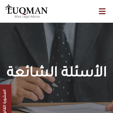
الأسئلة الشائعة
LUQMAN
المشورة القانونية