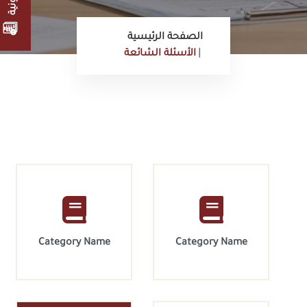
الصفحة الرئيسية
الأسئلة الشائعة
Category Name
Category Name