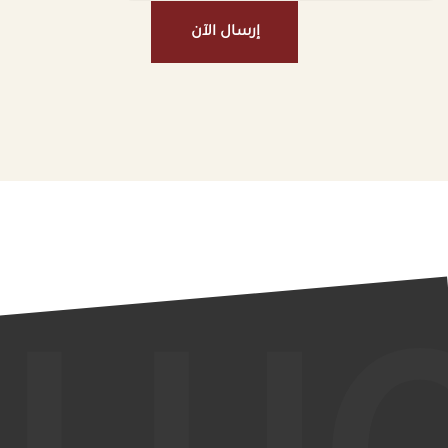
إرسال الآن