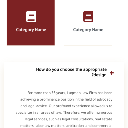
Category Name
Category Name
How do you choose the appropriate
design?
For more than 36 years, Luqman Law Firm has been
achieving a prominence position in the field of advocacy
and legal advice. Our profound experience allowed us to
specialize in all areas of law. Therefore, we offer numerous
legal services, such as legal consultations, real estate
matters, labor law matters, arbitration, and commercial