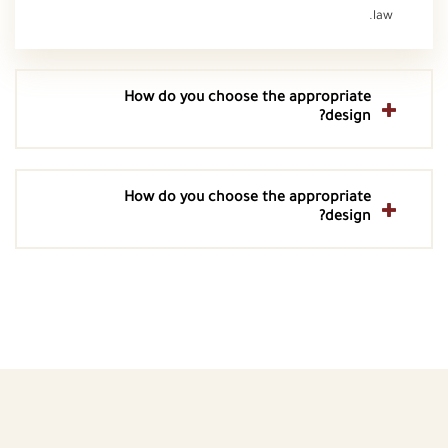
law.
How do you choose the appropriate
design?
How do you choose the appropriate
design?